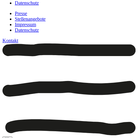
Datenschutz
Presse
Stellenangebote
Impressum
Datenschutz
Kontakt