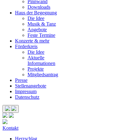
Pinnwand
Downloads
Haus der Begegnung
Die Idee
Musik & Tanz
Angebote
Feste Termine
Konzerte & mehr
Förderkreis
Die Idee
Aktuelle
Informationen
Projekte
Mitgliedsantrag
Presse
Stellenangebote
Impressum
Datenschutz
Kontakt
Herzschlag