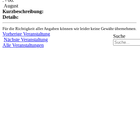
. - 06.
August
Kurzbeschreibung:
Details:
Für die Richtigkeit aller Angaben können wir leider keine Gewähr übernehmen.
Vorherige Veranstaltung
Suche
Nächste Veranstaltung
Alle Veranstaltungen