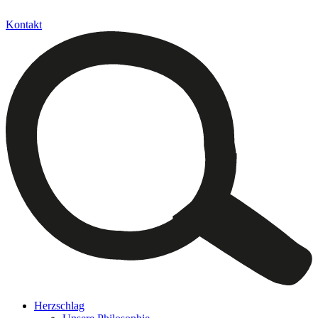
Kontakt
Herzschlag