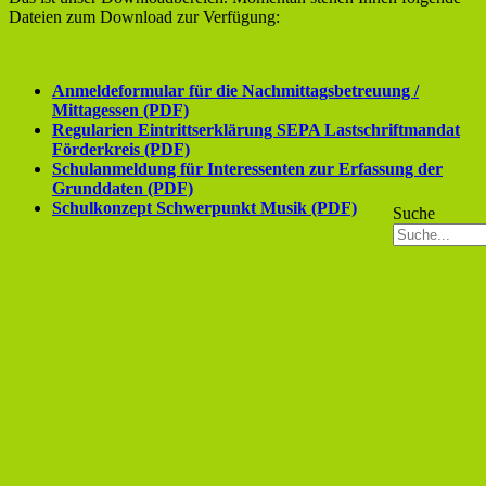
Dateien zum Download zur Verfügung:
Anmeldeformular für die Nachmittagsbetreuung /
Mittagessen (PDF)
Regularien Eintrittserklärung SEPA Lastschriftmandat
Förderkreis (PDF)
Schulanmeldung für Interessenten zur Erfassung der
Grunddaten (PDF)
Schulkonzept Schwerpunkt Musik (PDF)
Suche