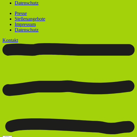
Datenschutz
Presse
Stellenangebote
Impressum
Datenschutz
Kontakt