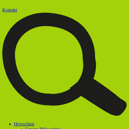
Kontakt
Herzschlag