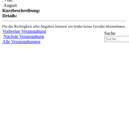
. - 08.
August
Kurzbeschreibung:
Details:
Für die Richtigkeit aller Angaben können wir leider keine Gewähr übernehmen.
Vorherige Veranstaltung
Suche
Nächste Veranstaltung
Alle Veranstaltungen