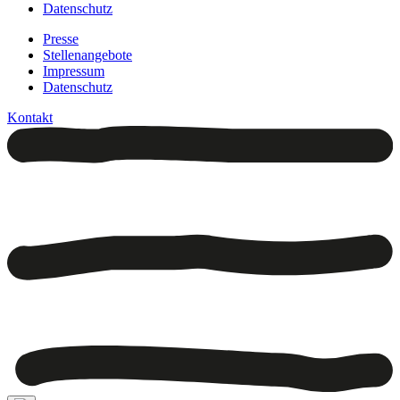
Datenschutz
Presse
Stellenangebote
Impressum
Datenschutz
Kontakt