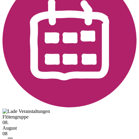
Flötengruppe
08.
August
08