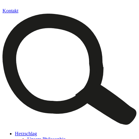
Kontakt
Herzschlag