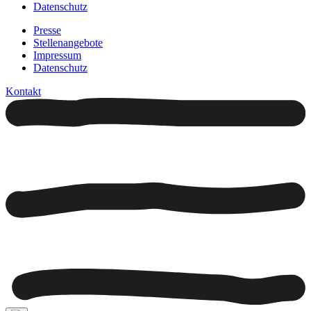
Datenschutz
Presse
Stellenangebote
Impressum
Datenschutz
Kontakt