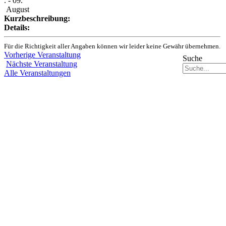
. - 09.
August
Kurzbeschreibung:
Details:
Für die Richtigkeit aller Angaben können wir leider keine Gewähr übernehmen.
Vorherige Veranstaltung
Suche
Nächste Veranstaltung
Alle Veranstaltungen