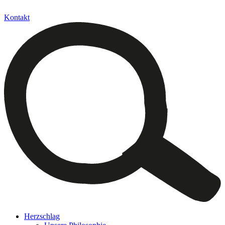
Kontakt
Herzschlag