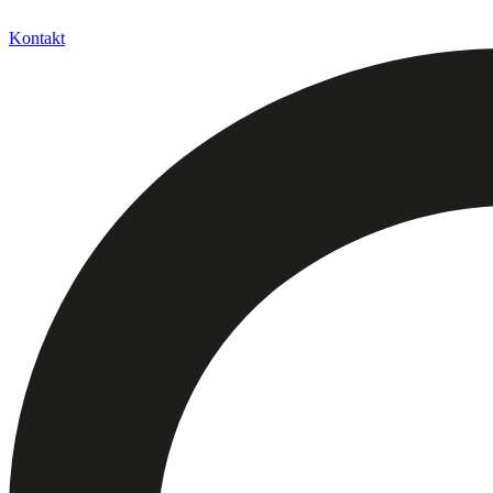
Kontakt