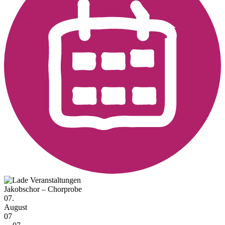
Jakobschor – Chorprobe
07.
August
07