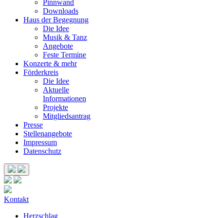
Pinnwand
Downloads
Haus der Begegnung
Die Idee
Musik & Tanz
Angebote
Feste Termine
Konzerte & mehr
Förderkreis
Die Idee
Aktuelle
Informationen
Projekte
Mitgliedsantrag
Presse
Stellenangebote
Impressum
Datenschutz
Kontakt
Herzschlag