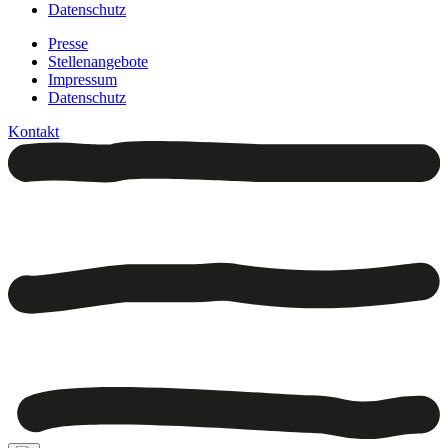
Datenschutz
Presse
Stellenangebote
Impressum
Datenschutz
Kontakt