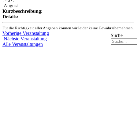
. - 07.
August
Kurzbeschreibung:
Details:
Für die Richtigkeit aller Angaben können wir leider keine Gewähr übernehmen.
Vorherige Veranstaltung
Suche
Nächste Veranstaltung
Alle Veranstaltungen