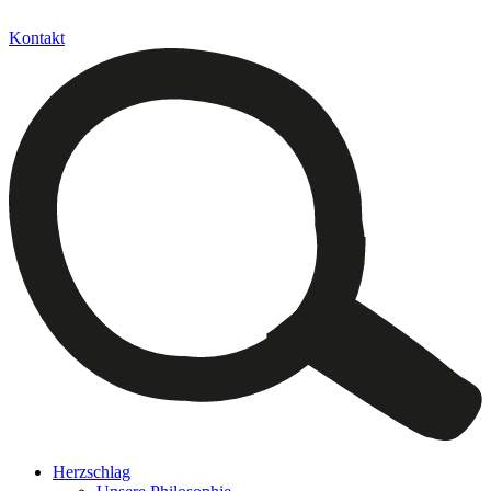
Kontakt
Herzschlag