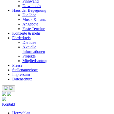
Pinnwand
Downloads
Haus der Begegnung
Die Idee
Musik & Tanz
Angebote
Feste Termine
Konzerte & mehr
Förderkreis
Die Idee
Aktuelle
Informationen
Projekte
Mitgliedsantrag
Presse
Stellenangebote
Impressum
Datenschutz
Kontakt
Herzschlag