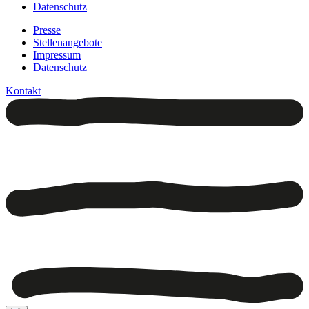
Datenschutz
Presse
Stellenangebote
Impressum
Datenschutz
Kontakt