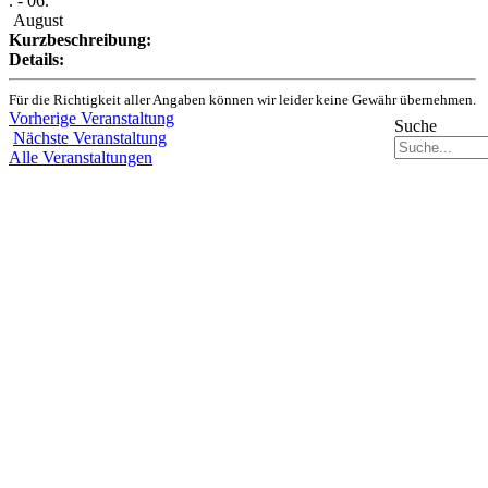
. - 06.
August
Kurzbeschreibung:
Details:
Für die Richtigkeit aller Angaben können wir leider keine Gewähr übernehmen.
Vorherige Veranstaltung
Suche
Nächste Veranstaltung
Alle Veranstaltungen