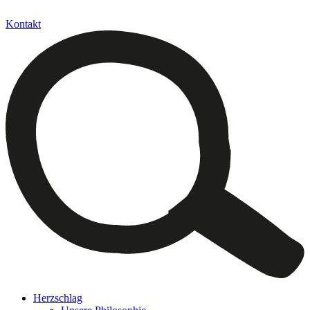
Kontakt
Herzschlag