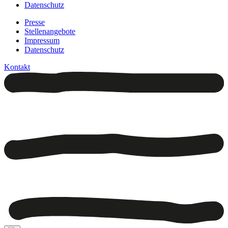
Datenschutz
Presse
Stellenangebote
Impressum
Datenschutz
Kontakt