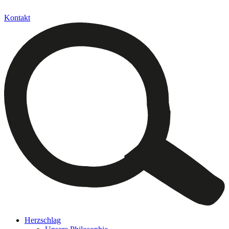
Kontakt
Herzschlag