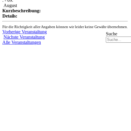
. - 09.
August
Kurzbeschreibung:
Details:
Für die Richtigkeit aller Angaben können wir leider keine Gewähr übernehmen.
Vorherige Veranstaltung
Suche
Nächste Veranstaltung
Alle Veranstaltungen