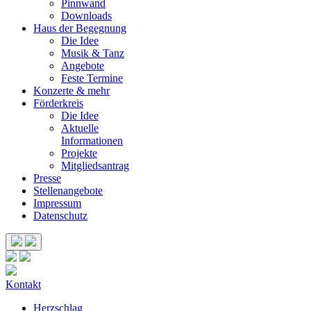
Pinnwand
Downloads
Haus der Begegnung
Die Idee
Musik & Tanz
Angebote
Feste Termine
Konzerte & mehr
Förderkreis
Die Idee
Aktuelle
Informationen
Projekte
Mitgliedsantrag
Presse
Stellenangebote
Impressum
Datenschutz
Kontakt
Herzschlag