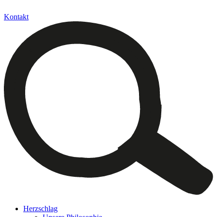
Kontakt
Herzschlag