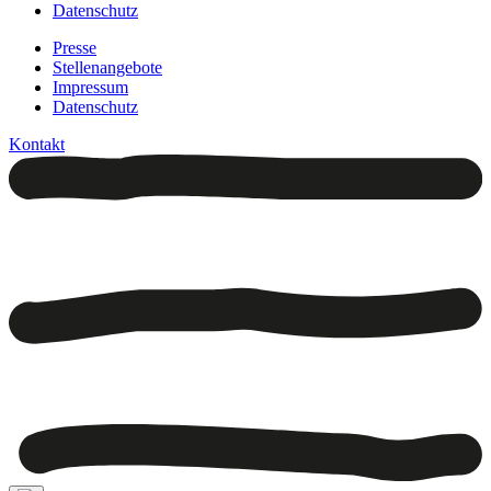
Datenschutz
Presse
Stellenangebote
Impressum
Datenschutz
Kontakt