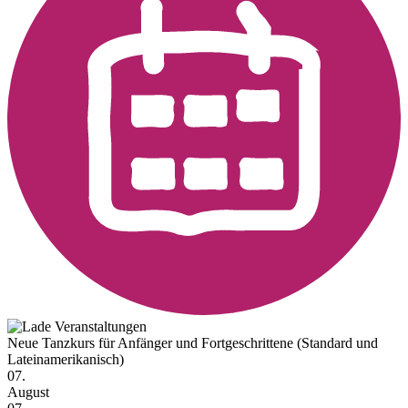
Neue Tanzkurs für Anfänger und Fortgeschrittene (Standard und
Lateinamerikanisch)
07.
August