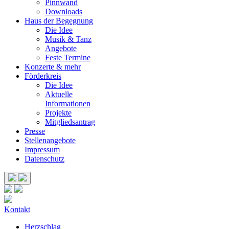
Pinnwand
Downloads
Haus der Begegnung
Die Idee
Musik & Tanz
Angebote
Feste Termine
Konzerte & mehr
Förderkreis
Die Idee
Aktuelle
Informationen
Projekte
Mitgliedsantrag
Presse
Stellenangebote
Impressum
Datenschutz
Kontakt
Herzschlag