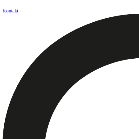
Kontakt