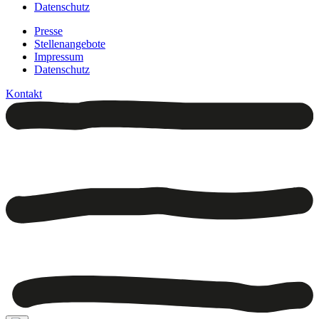
Datenschutz
Presse
Stellenangebote
Impressum
Datenschutz
Kontakt