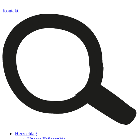
Kontakt
Herzschlag