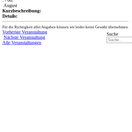
. - 06.
August
Kurzbeschreibung:
Details:
Für die Richtigkeit aller Angaben können wir leider keine Gewähr übernehmen.
Vorherige Veranstaltung
Suche
Nächste Veranstaltung
Alle Veranstaltungen