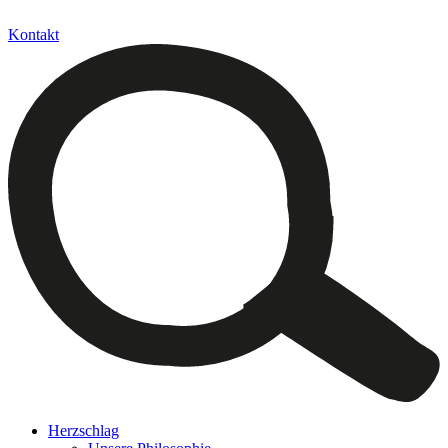
Kontakt
Herzschlag