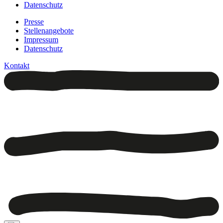
Datenschutz
Presse
Stellenangebote
Impressum
Datenschutz
Kontakt