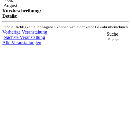
. - 08.
August
Kurzbeschreibung:
Details:
Für die Richtigkeit aller Angaben können wir leider keine Gewähr übernehmen.
Vorherige Veranstaltung
Suche
Nächste Veranstaltung
Alle Veranstaltungen