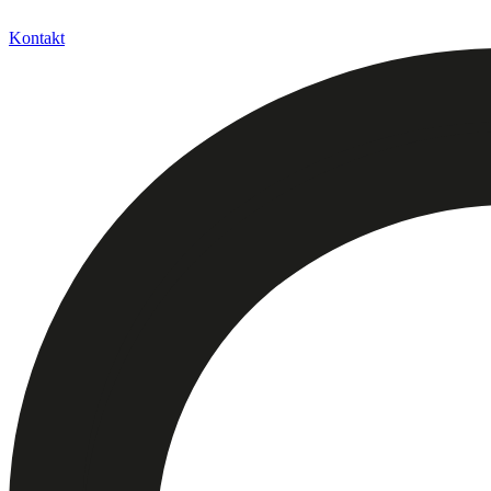
Kontakt