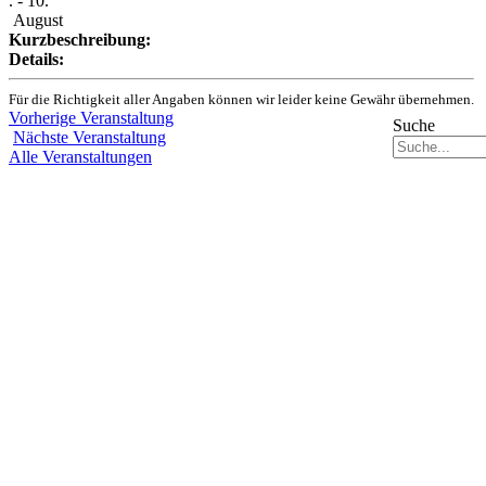
. - 10.
August
Kurzbeschreibung:
Details:
Für die Richtigkeit aller Angaben können wir leider keine Gewähr übernehmen.
Vorherige Veranstaltung
Suche
Nächste Veranstaltung
Alle Veranstaltungen