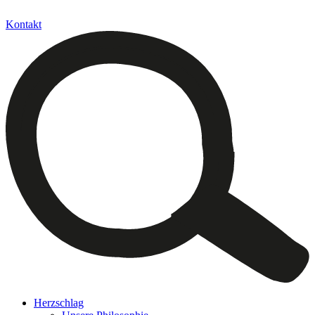
Kontakt
Herzschlag