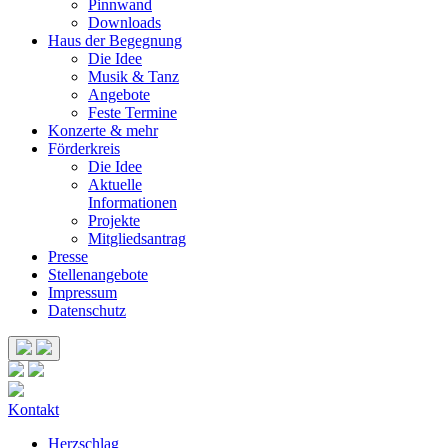
Pinnwand
Downloads
Haus der Begegnung
Die Idee
Musik & Tanz
Angebote
Feste Termine
Konzerte & mehr
Förderkreis
Die Idee
Aktuelle
Informationen
Projekte
Mitgliedsantrag
Presse
Stellenangebote
Impressum
Datenschutz
Kontakt
Herzschlag