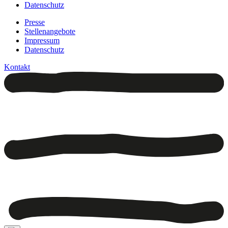
Datenschutz
Presse
Stellenangebote
Impressum
Datenschutz
Kontakt