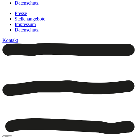
Datenschutz
Presse
Stellenangebote
Impressum
Datenschutz
Kontakt