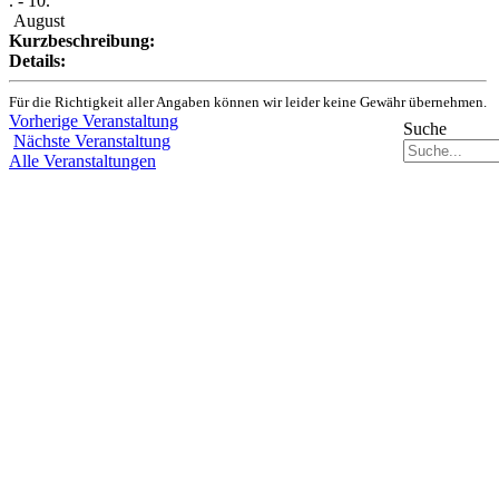
. - 10.
August
Kurzbeschreibung:
Details:
Für die Richtigkeit aller Angaben können wir leider keine Gewähr übernehmen.
Vorherige Veranstaltung
Suche
Nächste Veranstaltung
Alle Veranstaltungen