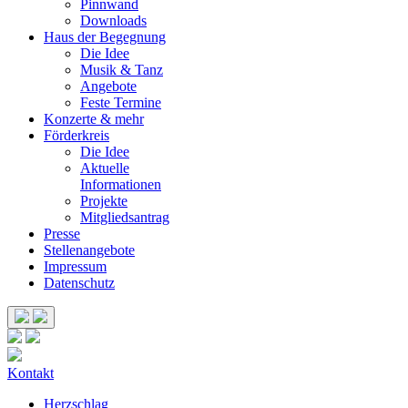
Pinnwand
Downloads
Haus der Begegnung
Die Idee
Musik & Tanz
Angebote
Feste Termine
Konzerte & mehr
Förderkreis
Die Idee
Aktuelle
Informationen
Projekte
Mitgliedsantrag
Presse
Stellenangebote
Impressum
Datenschutz
Kontakt
Herzschlag