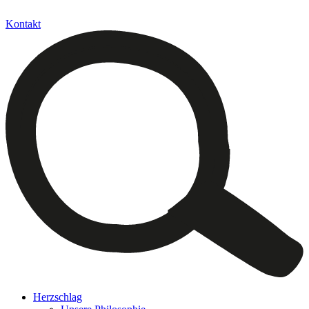
Kontakt
Herzschlag