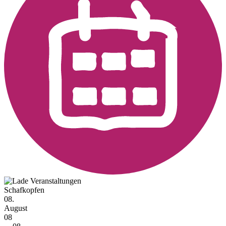
Schafkopfen
08.
August
08