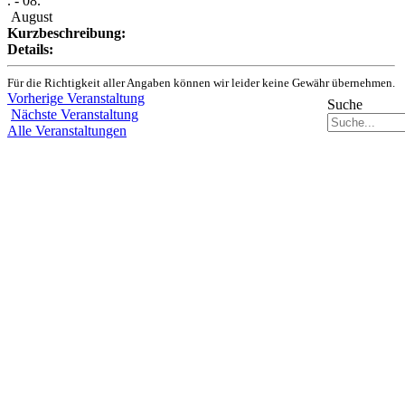
. - 08.
August
Kurzbeschreibung:
Details:
Für die Richtigkeit aller Angaben können wir leider keine Gewähr übernehmen.
Vorherige Veranstaltung
Suche
Nächste Veranstaltung
Alle Veranstaltungen