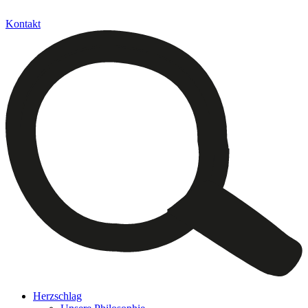
Kontakt
Herzschlag