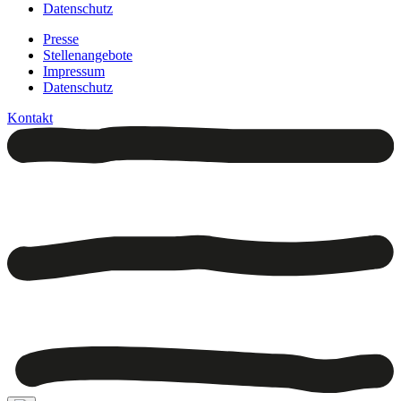
Datenschutz
Presse
Stellenangebote
Impressum
Datenschutz
Kontakt