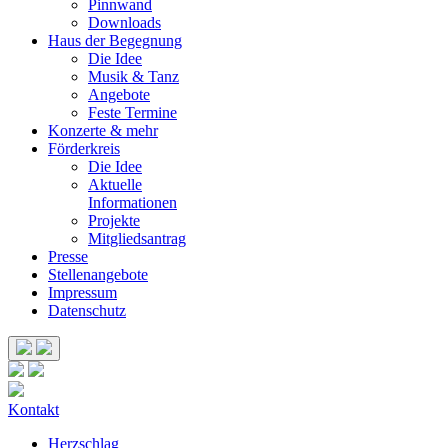
Pinnwand
Downloads
Haus der Begegnung
Die Idee
Musik & Tanz
Angebote
Feste Termine
Konzerte & mehr
Förderkreis
Die Idee
Aktuelle
Informationen
Projekte
Mitgliedsantrag
Presse
Stellenangebote
Impressum
Datenschutz
Kontakt
Herzschlag